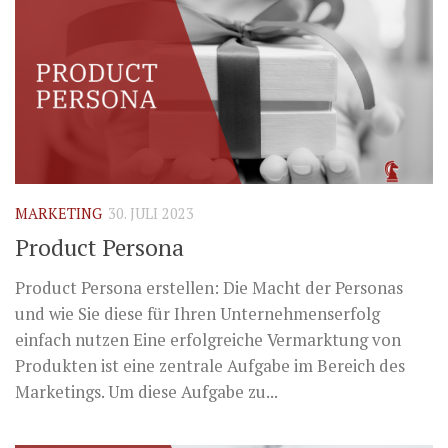
MARKETING
30. JULI 2023
Product Persona
Product Persona erstellen: Die Macht der Personas
und wie Sie diese für Ihren Unternehmenserfolg
einfach nutzen Eine erfolgreiche Vermarktung von
Produkten ist eine zentrale Aufgabe im Bereich des
Marketings. Um diese Aufgabe zu...