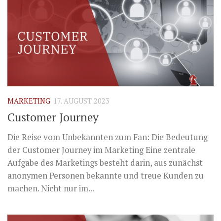
MARKETING
17. AUGUST 2023
Customer Journey
Die Reise vom Unbekannten zum Fan: Die Bedeutung
der Customer Journey im Marketing Eine zentrale
Aufgabe des Marketings besteht darin, aus zunächst
anonymen Personen bekannte und treue Kunden zu
machen. Nicht nur im...