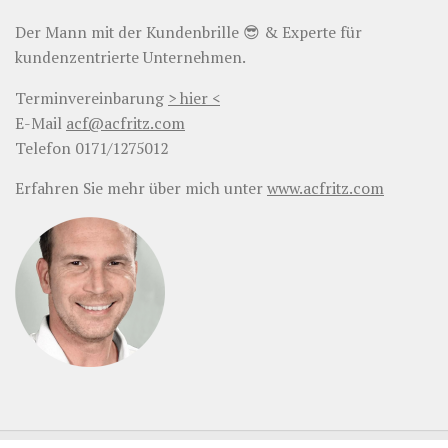
Der Mann mit der Kundenbrille 😎 & Experte für
kundenzentrierte Unternehmen.
Terminvereinbarung
> hier <
E-Mail
acf@acfritz.com
Telefon 0171/1275012
Erfahren Sie mehr über mich unter
www.acfritz.com