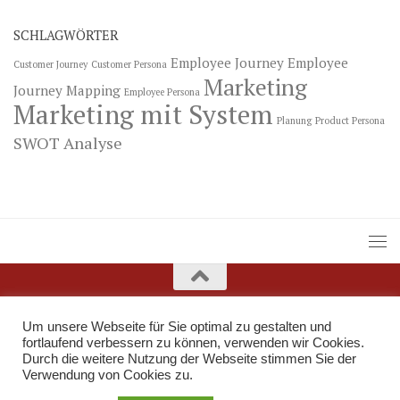
SCHLAGWÖRTER
Employee Journey
Employee
Customer Journey
Customer Persona
Marketing
Journey Mapping
Employee Persona
Marketing mit System
Planung
Product Persona
SWOT Analyse
Um unsere Webseite für Sie optimal zu gestalten und
fortlaufend verbessern zu können, verwenden wir Cookies.
Durch die weitere Nutzung der Webseite stimmen Sie der
Verwendung von Cookies zu.