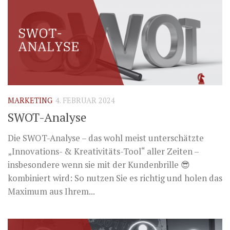
MARKETING
4. FEBRUAR 2024
SWOT-Analyse
Die SWOT-Analyse – das wohl meist unterschätzte
„Innovations- & Kreativitäts-Tool“ aller Zeiten –
insbesondere wenn sie mit der Kundenbrille 😎
kombiniert wird: So nutzen Sie es richtig und holen das
Maximum aus Ihrem...