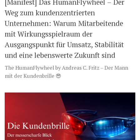
[Manifest] Das HumanFlywheel – Der
Weg zum kundenzentrierten
Unternehmen: Warum Mitarbeitende
mit Wirkungsspielraum der
Ausgangspunkt für Umsatz, Stabilität
und eine lebenswerte Zukunft sind
The HumanFlywheel by Andreas C. Fritz – Der Mann
mit der Kundenbrille 😎