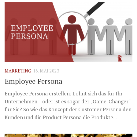
MARKETING
16. MAI 2023
Employee Persona
Employee Persona erstellen: Lohnt sich das für Ihr
Unternehmen – oder ist es sogar der „Game-Changer“
für Sie? So wie das Konzept der Customer Persona den
Kunden und die Product Persona die Produkte...