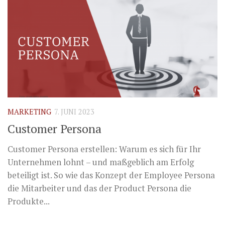
MARKETING
7. JUNI 2023
Customer Persona
Customer Persona erstellen: Warum es sich für Ihr
Unternehmen lohnt – und maßgeblich am Erfolg
beteiligt ist. So wie das Konzept der Employee Persona
die Mitarbeiter und das der Product Persona die
Produkte...