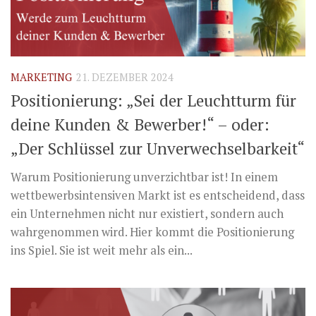
MARKETING
21. DEZEMBER 2024
Positionierung: „Sei der Leuchtturm für
deine Kunden & Bewerber!“ – oder:
„Der Schlüssel zur Unverwechselbarkeit“
Warum Positionierung unverzichtbar ist! In einem
wettbewerbsintensiven Markt ist es entscheidend, dass
ein Unternehmen nicht nur existiert, sondern auch
wahrgenommen wird. Hier kommt die Positionierung
ins Spiel. Sie ist weit mehr als ein...