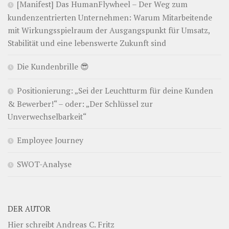
[Manifest] Das HumanFlywheel – Der Weg zum
kundenzentrierten Unternehmen: Warum Mitarbeitende
mit Wirkungsspielraum der Ausgangspunkt für Umsatz,
Stabilität und eine lebenswerte Zukunft sind
Die Kundenbrille 😎
Positionierung: „Sei der Leuchtturm für deine Kunden
& Bewerber!“ – oder: „Der Schlüssel zur
Unverwechselbarkeit“
Employee Journey
SWOT-Analyse
DER AUTOR
Hier schreibt Andreas C. Fritz