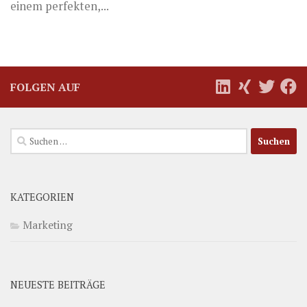
einem perfekten,...
FOLGEN AUF
Suchen
nach:
KATEGORIEN
Marketing
NEUESTE BEITRÄGE