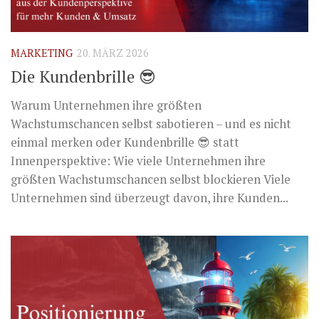
MARKETING
20. MÄRZ 2026
Die Kundenbrille 😎
Warum Unternehmen ihre größten
Wachstumschancen selbst sabotieren – und es nicht
einmal merken oder Kundenbrille 😎 statt
Innenperspektive: Wie viele Unternehmen ihre
größten Wachstumschancen selbst blockieren Viele
Unternehmen sind überzeugt davon, ihre Kunden...