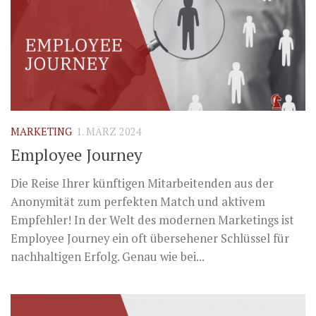
MARKETING
1. MÄRZ 2024
Employee Journey
Die Reise Ihrer künftigen Mitarbeitenden aus der
Anonymität zum perfekten Match und aktivem
Empfehler! In der Welt des modernen Marketings ist
Employee Journey ein oft übersehener Schlüssel für
nachhaltigen Erfolg. Genau wie bei...