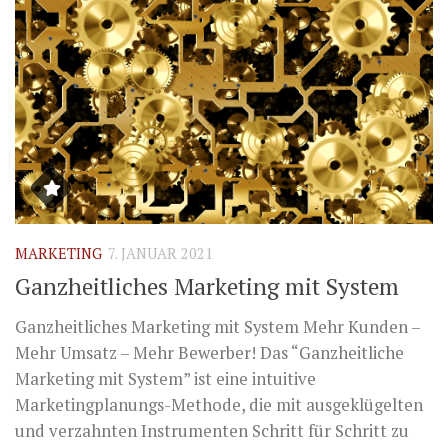
MARKETING
7. JANUAR 2021
Ganzheitliches Marketing mit System
Ganzheitliches Marketing mit System Mehr Kunden –
Mehr Umsatz – Mehr Bewerber! Das “Ganzheitliche
Marketing mit System” ist eine intuitive
Marketingplanungs-Methode, die mit ausgeklügelten
und verzahnten Instrumenten Schritt für Schritt zu