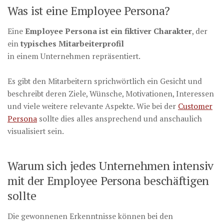
Was ist eine Employee Persona?
Eine
Employee Persona ist ein fiktiver Charakter
, der
ein
typisches Mitarbeiterprofil
in einem Unternehmen repräsentiert.
Es gibt den Mitarbeitern sprichwörtlich ein Gesicht und
beschreibt deren Ziele, Wünsche, Motivationen, Interessen
und viele weitere relevante Aspekte. Wie bei der
Customer
Persona
sollte dies alles ansprechend und anschaulich
visualisiert sein.
Warum sich jedes Unternehmen intensiv
mit der Employee Persona beschäftigen
sollte
Die gewonnenen Erkenntnisse können bei den