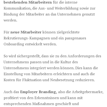
bestehenden Mitarbeitern
für die interne
Kommunikation, die Aus- und Weiterbildung sowie zur
Bindung der Mitarbeiter an das Unternehmen genutzt
werden.
Für
neue Mitarbeiter
können zielgerichtete
Rekrutierungs-Kampagnen und ein passgenaues
Onboarding entwickelt werden.
So wird sichergestellt, dass sie zu den Anforderungen des
Unternehmens passen und in die Kultur des
Unternehmens integriert werden können. Dies kann die
Einstellung von Mitarbeitern erleichtern und auch die
Kosten für Fluktuation und Neubesetzung reduzieren.
Auch das
Employer Branding,
also die Arbeitgebermarke,
profitiert von den Erkenntnissen und kann mit
entsprechenden Maßnahmen geschärft und