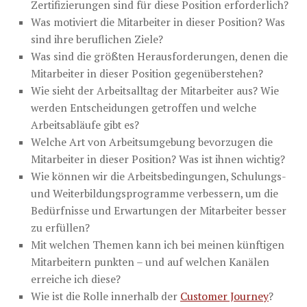
Zertifizierungen sind für diese Position erforderlich?
Was motiviert die Mitarbeiter in dieser Position? Was
sind ihre beruflichen Ziele?
Was sind die größten Herausforderungen, denen die
Mitarbeiter in dieser Position gegenüberstehen?
Wie sieht der Arbeitsalltag der Mitarbeiter aus? Wie
werden Entscheidungen getroffen und welche
Arbeitsabläufe gibt es?
Welche Art von Arbeitsumgebung bevorzugen die
Mitarbeiter in dieser Position? Was ist ihnen wichtig?
Wie können wir die Arbeitsbedingungen, Schulungs-
und Weiterbildungsprogramme verbessern, um die
Bedürfnisse und Erwartungen der Mitarbeiter besser
zu erfüllen?
Mit welchen Themen kann ich bei meinen künftigen
Mitarbeitern punkten – und auf welchen Kanälen
erreiche ich diese?
Wie ist die Rolle innerhalb der
Customer Journey
?