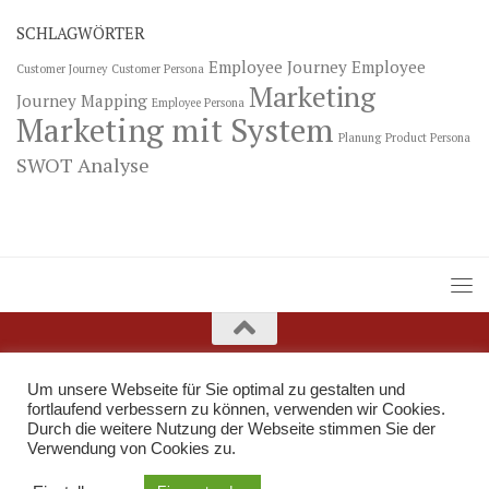
SCHLAGWÖRTER
Employee Journey
Employee
Customer Journey
Customer Persona
Marketing
Journey Mapping
Employee Persona
Marketing mit System
Planung
Product Persona
SWOT Analyse
Um unsere Webseite für Sie optimal zu gestalten und
fortlaufend verbessern zu können, verwenden wir Cookies.
Durch die weitere Nutzung der Webseite stimmen Sie der
Verwendung von Cookies zu.