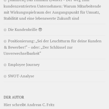
kundenzentrierten Unternehmen: Warum Mitarbeitende
mit Wirkungsspielraum der Ausgangspunkt für Umsatz,
Stabilität und eine lebenswerte Zukunft sind
Die Kundenbrille 😎
Positionierung: „Sei der Leuchtturm für deine Kunden
& Bewerber!“ – oder: „Der Schlüssel zur
Unverwechselbarkeit“
Employee Journey
SWOT-Analyse
DER AUTOR
Hier schreibt Andreas C. Fritz