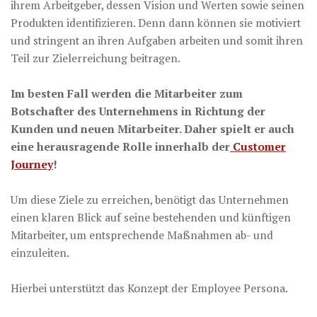
ihrem Arbeitgeber, dessen Vision und Werten sowie seinen
Produkten identifizieren. Denn dann können sie motiviert
und stringent an ihren Aufgaben arbeiten und somit ihren
Teil zur Zielerreichung beitragen.
Im besten Fall werden die Mitarbeiter zum
Botschafter des Unternehmens in Richtung der
Kunden und neuen Mitarbeiter. Daher spielt er auch
eine herausragende Rolle innerhalb der
Customer
Journey
!
Um diese Ziele zu erreichen, benötigt das Unternehmen
einen klaren Blick auf seine bestehenden und künftigen
Mitarbeiter, um entsprechende Maßnahmen ab- und
einzuleiten.
Hierbei unterstützt das Konzept der Employee Persona.