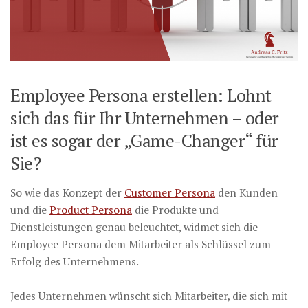
Employee Persona erstellen: Lohnt
sich das für Ihr Unternehmen – oder
ist es sogar der „Game-Changer“ für
Sie?
So wie das Konzept der
Customer Persona
den Kunden
und die
Product Persona
die Produkte und
Dienstleistungen genau beleuchtet, widmet sich die
Employee Persona dem Mitarbeiter als Schlüssel zum
Erfolg des Unternehmens.
Jedes Unternehmen wünscht sich Mitarbeiter, die sich mit