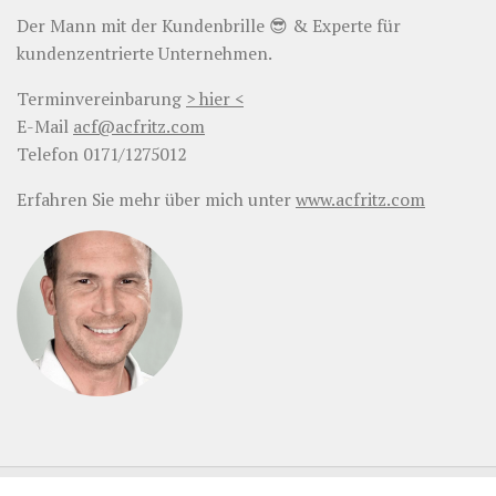
Der Mann mit der Kundenbrille 😎 & Experte für
kundenzentrierte Unternehmen.
Terminvereinbarung
> hier <
E-Mail
acf@acfritz.com
Telefon 0171/1275012
Erfahren Sie mehr über mich unter
www.acfritz.com