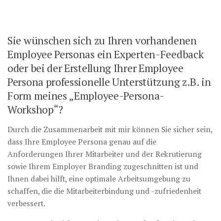
Sie wünschen sich zu Ihren vorhandenen
Employee Personas ein Experten-Feedback
oder bei der Erstellung Ihrer Employee
Persona professionelle Unterstützung z.B. in
Form meines „Employee-Persona-
Workshop“?
Durch die Zusammenarbeit mit mir können Sie sicher sein,
dass Ihre Employee Persona genau auf die
Anforderungen Ihrer Mitarbeiter und der Rekrutierung
sowie Ihrem Employer Branding zugeschnitten ist und
Ihnen dabei hilft, eine optimale Arbeitsumgebung zu
schaffen, die die Mitarbeiterbindung und -zufriedenheit
verbessert.