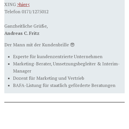
XING
>hier<
Telefon 0171/1275012
Ganzheitliche Grüße,
Andreas C. Fritz
Der Mann mit der Kundenbrille 😎
Experte für kundenzentrierte Unternehmen
Marketing-Berater, Umsetzungsbegleiter & Interim-
Manager
Dozent für Marketing und Vertrieb
BAFA-Listung für staatlich geförderte Beratungen