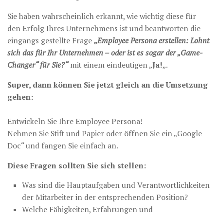
Sie haben wahrscheinlich erkannt, wie wichtig diese für
den Erfolg Ihres Unternehmens ist und beantworten die
eingangs gestellte Frage
„Employee Persona erstellen: Lohnt
sich das für Ihr Unternehmen – oder ist es sogar der „Game-
Changer“ für Sie?“
mit einem eindeutigen „
Ja!
„.
Super, dann können Sie jetzt gleich an die Umsetzung
gehen:
Entwickeln Sie Ihre Employee Persona!
Nehmen Sie Stift und Papier oder öffnen Sie ein „Google
Doc“ und fangen Sie einfach an.
Diese Fragen sollten Sie sich stellen:
Was sind die Hauptaufgaben und Verantwortlichkeiten
der Mitarbeiter in der entsprechenden Position?
Welche Fähigkeiten, Erfahrungen und