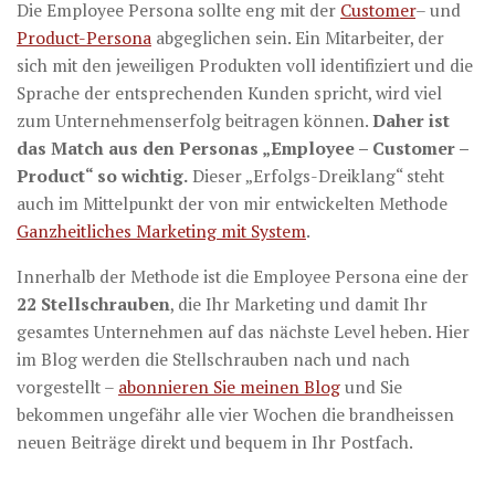
Die Employee Persona sollte eng mit der
Customer
– und
Product-Persona
abgeglichen sein. Ein Mitarbeiter, der
sich mit den jeweiligen Produkten voll identifiziert und die
Sprache der entsprechenden Kunden spricht, wird viel
zum Unternehmenserfolg beitragen können.
Daher ist
das Match aus den Personas „Employee – Customer –
Product“ so wichtig.
Dieser „Erfolgs-Dreiklang“ steht
auch im Mittelpunkt der von mir entwickelten Methode
Ganzheitliches Marketing mit System
.
Innerhalb der Methode ist die Employee Persona eine der
22 Stellschrauben
, die Ihr Marketing und damit Ihr
gesamtes Unternehmen auf das nächste Level heben. Hier
im Blog werden die Stellschrauben nach und nach
vorgestellt –
abonnieren Sie meinen Blog
und Sie
bekommen ungefähr alle vier Wochen die brandheissen
neuen Beiträge direkt und bequem in Ihr Postfach.