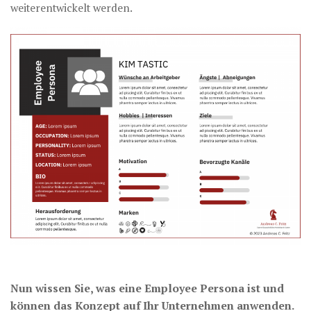
weiterentwickelt werden.
Nun wissen Sie, was eine Employee Persona ist und
können das Konzept auf Ihr Unternehmen anwenden.